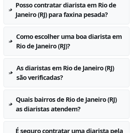
Posso contratar diarista em Rio de
Janeiro (RJ) para faxina pesada?
Como escolher uma boa diarista em
Rio de Janeiro (RJ)?
As diaristas em Rio de Janeiro (RJ)
são verificadas?
Quais bairros de Rio de Janeiro (RJ)
as diaristas atendem?
É seguro contratar uma diarista pela