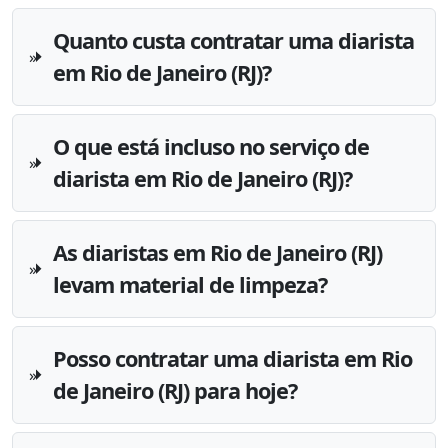
Quanto custa contratar uma diarista
em Rio de Janeiro (RJ)?
O que está incluso no serviço de
diarista em Rio de Janeiro (RJ)?
As diaristas em Rio de Janeiro (RJ)
levam material de limpeza?
Posso contratar uma diarista em Rio
de Janeiro (RJ) para hoje?