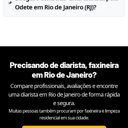
Odete em Rio de Janeiro (RJ)?
Precisando de diarista, faxineira
em
Rio de Janeiro
?
Compare profissionais, avaliações e encontre
uma diarista em
Rio de Janeiro
de forma rápida
e segura.
Muitas pessoas também procuram por faxineira e limpeza
residencial em sua cidade.