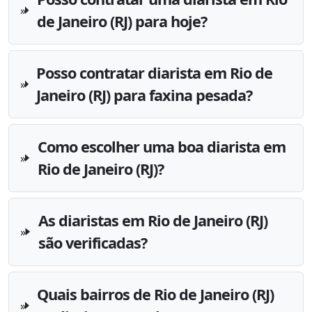
de Janeiro (RJ) para hoje?
Posso contratar diarista em Rio de
Janeiro (RJ) para faxina pesada?
Como escolher uma boa diarista em
Rio de Janeiro (RJ)?
As diaristas em Rio de Janeiro (RJ)
são verificadas?
Quais bairros de Rio de Janeiro (RJ)