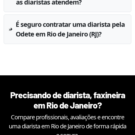
as diaristas atendem?
É seguro contratar uma diarista pela
Odete em Rio de Janeiro (RJ)?
Precisando de diarista, faxineira
em
Rio de Janeiro
?
Compare profissionais, avaliações e encontre
uma diarista em
Rio de Janeiro
de forma rápida