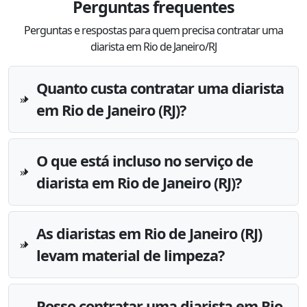
Perguntas frequentes
Perguntas e respostas para quem precisa contratar uma
diarista em Rio de Janeiro/RJ
Quanto custa contratar uma diarista
em Rio de Janeiro (RJ)?
O que está incluso no serviço de
diarista em Rio de Janeiro (RJ)?
As diaristas em Rio de Janeiro (RJ)
levam material de limpeza?
Posso contratar uma diarista em Rio