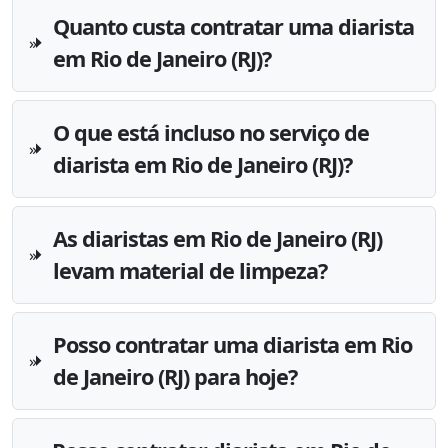
Quanto custa contratar uma diarista
em Rio de Janeiro (RJ)?
O que está incluso no serviço de
diarista em Rio de Janeiro (RJ)?
As diaristas em Rio de Janeiro (RJ)
levam material de limpeza?
Posso contratar uma diarista em Rio
de Janeiro (RJ) para hoje?