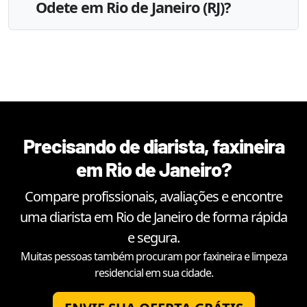
Odete em Rio de Janeiro (RJ)?
Precisando de diarista, faxineira
em
Rio de Janeiro
?
Compare profissionais, avaliações e encontre
uma diarista em
Rio de Janeiro
de forma rápida
e segura.
Muitas pessoas também procuram por faxineira e limpeza
residencial em sua cidade.