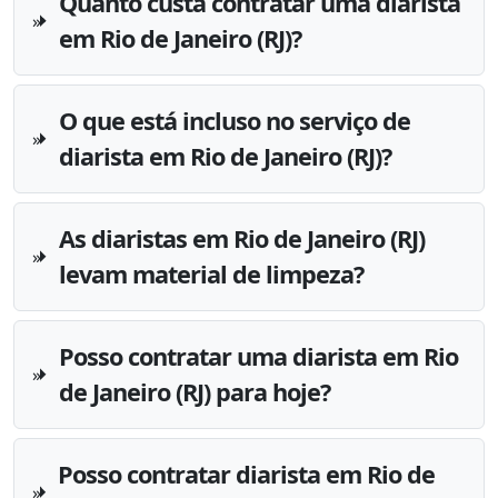
Quanto custa contratar uma diarista
em Rio de Janeiro (RJ)?
O que está incluso no serviço de
diarista em Rio de Janeiro (RJ)?
As diaristas em Rio de Janeiro (RJ)
levam material de limpeza?
Posso contratar uma diarista em Rio
de Janeiro (RJ) para hoje?
Posso contratar diarista em Rio de