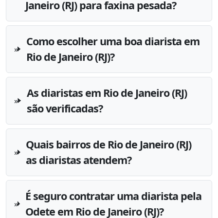
Janeiro (RJ) para faxina pesada?
Como escolher uma boa diarista em
Rio de Janeiro (RJ)?
As diaristas em Rio de Janeiro (RJ)
são verificadas?
Quais bairros de Rio de Janeiro (RJ)
as diaristas atendem?
É seguro contratar uma diarista pela
Odete em Rio de Janeiro (RJ)?