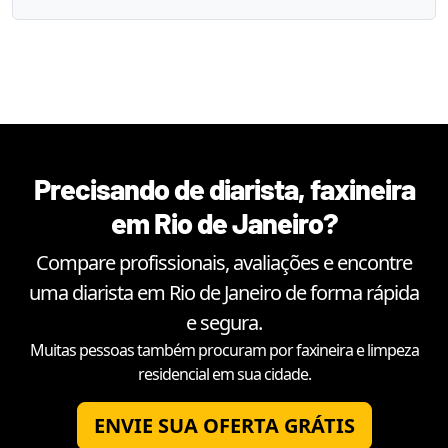
Precisando de diarista, faxineira
em
Rio de Janeiro
?
Compare profissionais, avaliações e encontre
uma diarista em
Rio de Janeiro
de forma rápida
e segura.
Muitas pessoas também procuram por faxineira e limpeza
residencial em sua cidade.
ENVIE SUA OFERTA GRÁTIS