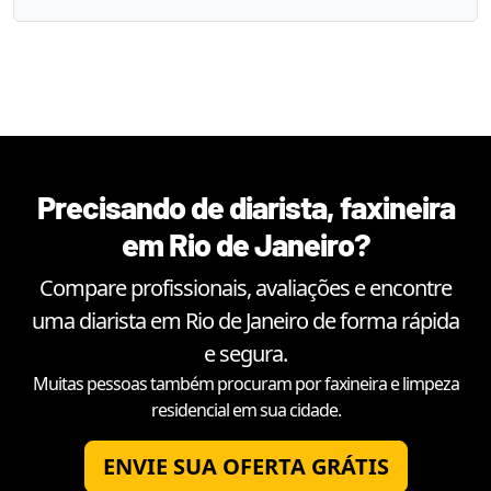
Precisando de diarista, faxineira
em
Rio de Janeiro
?
Compare profissionais, avaliações e encontre
uma diarista em
Rio de Janeiro
de forma rápida
e segura.
Muitas pessoas também procuram por faxineira e limpeza
residencial em sua cidade.
ENVIE SUA OFERTA GRÁTIS