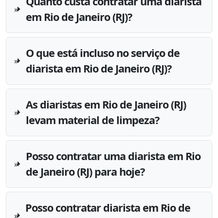
Quanto custa contratar uma diarista
em Rio de Janeiro (RJ)?
O que está incluso no serviço de
diarista em Rio de Janeiro (RJ)?
As diaristas em Rio de Janeiro (RJ)
levam material de limpeza?
Posso contratar uma diarista em Rio
de Janeiro (RJ) para hoje?
Posso contratar diarista em Rio de