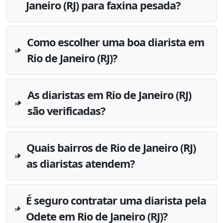
Janeiro (RJ) para faxina pesada?
Como escolher uma boa diarista em
Rio de Janeiro (RJ)?
As diaristas em Rio de Janeiro (RJ)
são verificadas?
Quais bairros de Rio de Janeiro (RJ)
as diaristas atendem?
É seguro contratar uma diarista pela
Odete em Rio de Janeiro (RJ)?