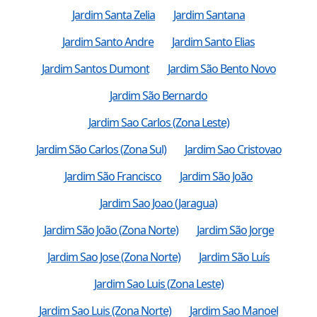
Jardim Santa Zelia
Jardim Santana
Jardim Santo Andre
Jardim Santo Elias
Jardim Santos Dumont
Jardim São Bento Novo
Jardim São Bernardo
Jardim Sao Carlos (Zona Leste)
Jardim São Carlos (Zona Sul)
Jardim Sao Cristovao
Jardim São Francisco
Jardim São João
Jardim Sao Joao (Jaragua)
Jardim São João (Zona Norte)
Jardim São Jorge
Jardim Sao Jose (Zona Norte)
Jardim São Luís
Jardim Sao Luis (Zona Leste)
Jardim Sao Luis (Zona Norte)
Jardim Sao Manoel