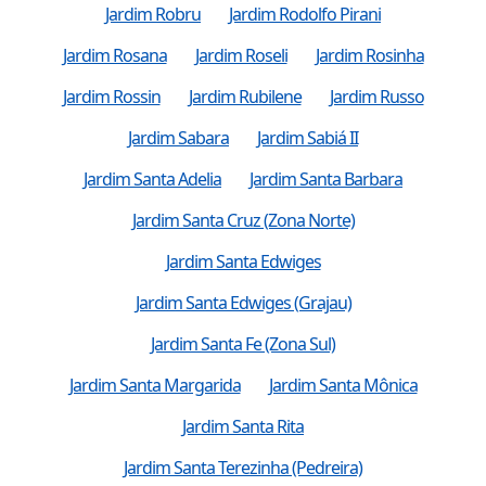
Jardim Robru
Jardim Rodolfo Pirani
Jardim Rosana
Jardim Roseli
Jardim Rosinha
Jardim Rossin
Jardim Rubilene
Jardim Russo
Jardim Sabara
Jardim Sabiá II
Jardim Santa Adelia
Jardim Santa Barbara
Jardim Santa Cruz (Zona Norte)
Jardim Santa Edwiges
Jardim Santa Edwiges (Grajau)
Jardim Santa Fe (Zona Sul)
Jardim Santa Margarida
Jardim Santa Mônica
Jardim Santa Rita
Jardim Santa Terezinha (Pedreira)