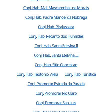
Conj. Hab. Mal. Mascarenhas de Morais
Conj. Hab. Padre Manoel da Nobrega
Conj. Hab. Pirajussara
Conj. Hab. Recanto dos Humildes
Conj. Hab. Santa Etelvina II
Conj. Hab. Santa Etelvina III
Conj. Hab. Sitio Conceicao
Conj. Hab. Teotonio Vilela
Conj. Hab. Turistica
Conj. Promorar Estrada da Parada
Conj. Promorar Rio Claro
Conj. Promorar Sao Luis