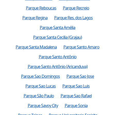
Parque Reboucas
Parque Recreio
Parque Regina
Parque Res. dos Lagos
Parque Santa Amélia
Parque Santa Cecilia (Grajau)
Parque Santa Madalena
Parque Santo Amaro
Parque Santo Antônio
Parque Santo Antônio (Aricanduva)
Parque Sao Domingos
Parque Sao Jose
Parque Sao Lucas
Parque Sao Luis
Parque São Paulo
Parque Sao Rafael
Parque Savoy City
Parque Sonia