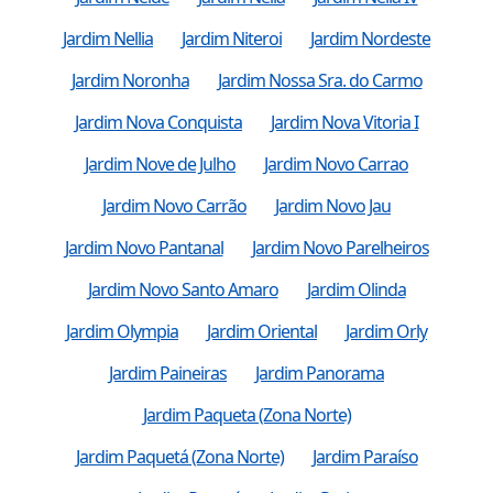
Jardim Nellia
Jardim Niteroi
Jardim Nordeste
Jardim Noronha
Jardim Nossa Sra. do Carmo
Jardim Nova Conquista
Jardim Nova Vitoria I
Jardim Nove de Julho
Jardim Novo Carrao
Jardim Novo Carrão
Jardim Novo Jau
Jardim Novo Pantanal
Jardim Novo Parelheiros
Jardim Novo Santo Amaro
Jardim Olinda
Jardim Olympia
Jardim Oriental
Jardim Orly
Jardim Paineiras
Jardim Panorama
Jardim Paqueta (Zona Norte)
Jardim Paquetá (Zona Norte)
Jardim Paraíso