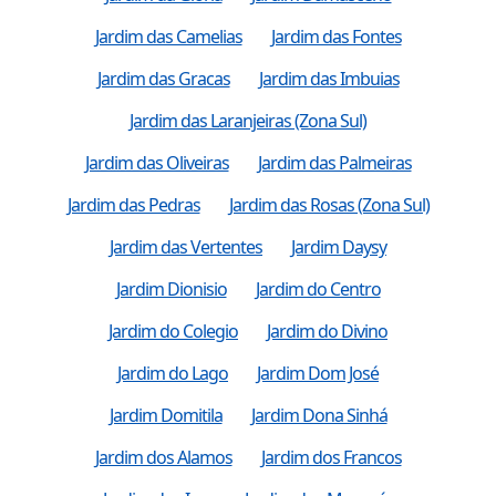
Jardim das Camelias
Jardim das Fontes
Jardim das Gracas
Jardim das Imbuias
Jardim das Laranjeiras (Zona Sul)
Jardim das Oliveiras
Jardim das Palmeiras
Jardim das Pedras
Jardim das Rosas (Zona Sul)
Jardim das Vertentes
Jardim Daysy
Jardim Dionisio
Jardim do Centro
Jardim do Colegio
Jardim do Divino
Jardim do Lago
Jardim Dom José
Jardim Domitila
Jardim Dona Sinhá
Jardim dos Alamos
Jardim dos Francos