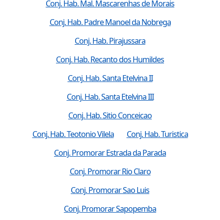
Conj. Hab. Mal. Mascarenhas de Morais
Conj. Hab. Padre Manoel da Nobrega
Conj. Hab. Pirajussara
Conj. Hab. Recanto dos Humildes
Conj. Hab. Santa Etelvina II
Conj. Hab. Santa Etelvina III
Conj. Hab. Sitio Conceicao
Conj. Hab. Teotonio Vilela
Conj. Hab. Turistica
Conj. Promorar Estrada da Parada
Conj. Promorar Rio Claro
Conj. Promorar Sao Luis
Conj. Promorar Sapopemba