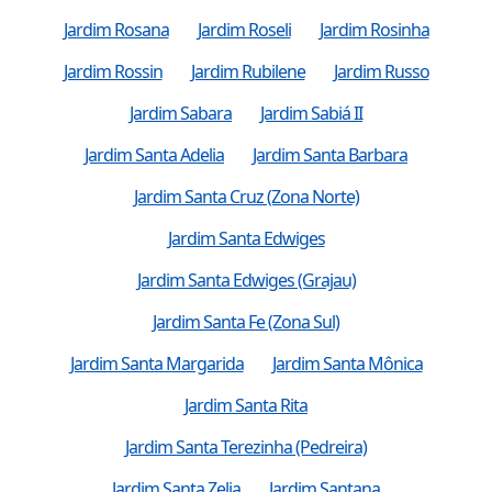
Jardim Rosana
Jardim Roseli
Jardim Rosinha
Jardim Rossin
Jardim Rubilene
Jardim Russo
Jardim Sabara
Jardim Sabiá II
Jardim Santa Adelia
Jardim Santa Barbara
Jardim Santa Cruz (Zona Norte)
Jardim Santa Edwiges
Jardim Santa Edwiges (Grajau)
Jardim Santa Fe (Zona Sul)
Jardim Santa Margarida
Jardim Santa Mônica
Jardim Santa Rita
Jardim Santa Terezinha (Pedreira)
Jardim Santa Zelia
Jardim Santana