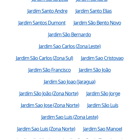
Jardim Santo Andre
Jardim Santo Elias
Jardim Santos Dumont
Jardim São Bento Novo
Jardim São Bernardo
Jardim Sao Carlos (Zona Leste)
Jardim São Carlos (Zona Sul)
Jardim Sao Cristovao
Jardim São Francisco
Jardim São João
Jardim Sao Joao (Jaragua)
Jardim São João (Zona Norte)
Jardim São Jorge
Jardim Sao Jose (Zona Norte)
Jardim São Luís
Jardim Sao Luis (Zona Leste)
Jardim Sao Luis (Zona Norte)
Jardim Sao Manoel