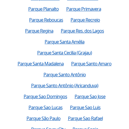
Parque Planalto
Parque Primavera
Parque Reboucas
Parque Recreio
Parque Regina
Parque Res. dos Lagos
Parque Santa Amélia
Parque Santa Cecilia (Grajau)
Parque Santa Madalena
Parque Santo Amaro
Parque Santo Antônio
Parque Santo Antônio (Aricanduva)
Parque Sao Domingos
Parque Sao Jose
Parque Sao Lucas
Parque Sao Luis
Parque São Paulo
Parque Sao Rafael