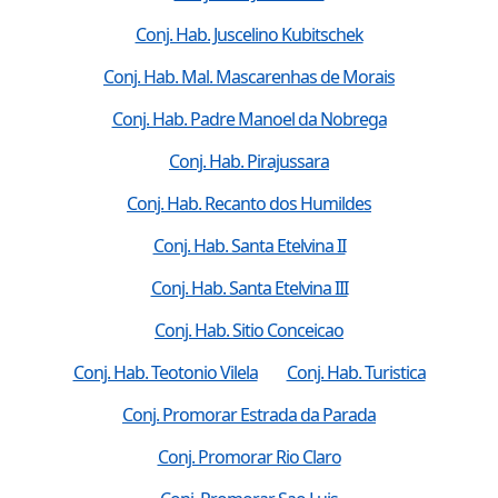
Conj. Hab. Juscelino Kubitschek
Conj. Hab. Mal. Mascarenhas de Morais
Conj. Hab. Padre Manoel da Nobrega
Conj. Hab. Pirajussara
Conj. Hab. Recanto dos Humildes
Conj. Hab. Santa Etelvina II
Conj. Hab. Santa Etelvina III
Conj. Hab. Sitio Conceicao
Conj. Hab. Teotonio Vilela
Conj. Hab. Turistica
Conj. Promorar Estrada da Parada
Conj. Promorar Rio Claro