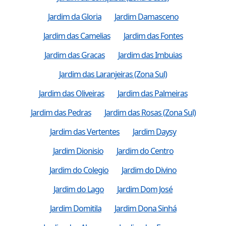
Jardim da Gloria
Jardim Damasceno
Jardim das Camelias
Jardim das Fontes
Jardim das Gracas
Jardim das Imbuias
Jardim das Laranjeiras (Zona Sul)
Jardim das Oliveiras
Jardim das Palmeiras
Jardim das Pedras
Jardim das Rosas (Zona Sul)
Jardim das Vertentes
Jardim Daysy
Jardim Dionisio
Jardim do Centro
Jardim do Colegio
Jardim do Divino
Jardim do Lago
Jardim Dom José
Jardim Domitila
Jardim Dona Sinhá