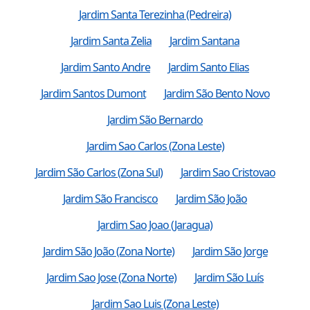
Jardim Santa Terezinha (Pedreira)
Jardim Santa Zelia
Jardim Santana
Jardim Santo Andre
Jardim Santo Elias
Jardim Santos Dumont
Jardim São Bento Novo
Jardim São Bernardo
Jardim Sao Carlos (Zona Leste)
Jardim São Carlos (Zona Sul)
Jardim Sao Cristovao
Jardim São Francisco
Jardim São João
Jardim Sao Joao (Jaragua)
Jardim São João (Zona Norte)
Jardim São Jorge
Jardim Sao Jose (Zona Norte)
Jardim São Luís
Jardim Sao Luis (Zona Leste)