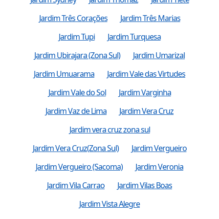
Jardim Três Corações
Jardim Três Marias
Jardim Tupi
Jardim Turquesa
Jardim Ubirajara (Zona Sul)
Jardim Umarizal
Jardim Umuarama
Jardim Vale das Virtudes
Jardim Vale do Sol
Jardim Varginha
Jardim Vaz de Lima
Jardim Vera Cruz
Jardim vera cruz zona sul
Jardim Vera Cruz(Zona Sul)
Jardim Vergueiro
Jardim Vergueiro (Sacoma)
Jardim Veronia
Jardim Vila Carrao
Jardim Vilas Boas
Jardim Vista Alegre