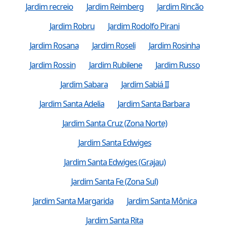
Jardim recreio
Jardim Reimberg
Jardim Rincão
Jardim Robru
Jardim Rodolfo Pirani
Jardim Rosana
Jardim Roseli
Jardim Rosinha
Jardim Rossin
Jardim Rubilene
Jardim Russo
Jardim Sabara
Jardim Sabiá II
Jardim Santa Adelia
Jardim Santa Barbara
Jardim Santa Cruz (Zona Norte)
Jardim Santa Edwiges
Jardim Santa Edwiges (Grajau)
Jardim Santa Fe (Zona Sul)
Jardim Santa Margarida
Jardim Santa Mônica
Jardim Santa Rita