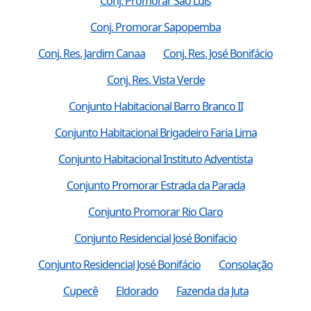
Conj. Promorar Sao Luis
Conj. Promorar Sapopemba
Conj. Res. Jardim Canaa
Conj. Res. José Bonifácio
Conj. Res. Vista Verde
Conjunto Habitacional Barro Branco II
Conjunto Habitacional Brigadeiro Faria Lima
Conjunto Habitacional Instituto Adventista
Conjunto Promorar Estrada da Parada
Conjunto Promorar Rio Claro
Conjunto Residencial José Bonifacio
Conjunto Residencial José Bonifácio
Consolação
Cupecê
Eldorado
Fazenda da Juta