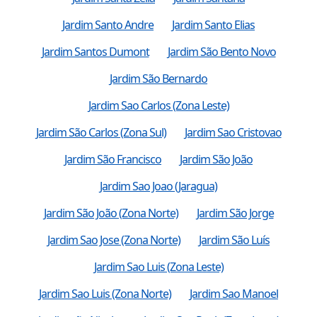
Jardim Santo Andre
Jardim Santo Elias
Jardim Santos Dumont
Jardim São Bento Novo
Jardim São Bernardo
Jardim Sao Carlos (Zona Leste)
Jardim São Carlos (Zona Sul)
Jardim Sao Cristovao
Jardim São Francisco
Jardim São João
Jardim Sao Joao (Jaragua)
Jardim São João (Zona Norte)
Jardim São Jorge
Jardim Sao Jose (Zona Norte)
Jardim São Luís
Jardim Sao Luis (Zona Leste)
Jardim Sao Luis (Zona Norte)
Jardim Sao Manoel