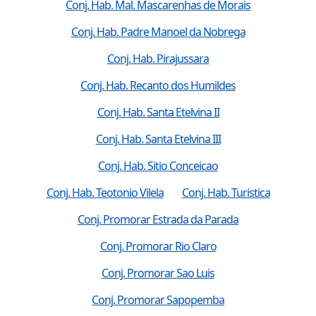
Conj. Hab. Mal. Mascarenhas de Morais
Conj. Hab. Padre Manoel da Nobrega
Conj. Hab. Pirajussara
Conj. Hab. Recanto dos Humildes
Conj. Hab. Santa Etelvina II
Conj. Hab. Santa Etelvina III
Conj. Hab. Sitio Conceicao
Conj. Hab. Teotonio Vilela
Conj. Hab. Turistica
Conj. Promorar Estrada da Parada
Conj. Promorar Rio Claro
Conj. Promorar Sao Luis
Conj. Promorar Sapopemba