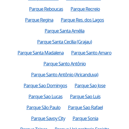
Parque Reboucas
Parque Recreio
Parque Regina
Parque Res. dos Lagos
Parque Santa Amélia
Parque Santa Cecilia (Grajau)
Parque Santa Madalena
Parque Santo Amaro
Parque Santo Antônio
Parque Santo Antônio (Aricanduva)
Parque Sao Domingos
Parque Sao Jose
Parque Sao Lucas
Parque Sao Luis
Parque São Paulo
Parque Sao Rafael
Parque Savoy City
Parque Sonia