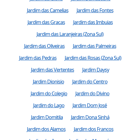
Jardim das Camelias
Jardim das Fontes
Jardim das Gracas
Jardim das Imbuias
Jardim das Laranjeiras (Zona Sul)
Jardim das Oliveiras
Jardim das Palmeiras
Jardim das Pedras
Jardim das Rosas (Zona Sul)
Jardim das Vertentes
Jardim Daysy
Jardim Dionisio
Jardim do Centro
Jardim do Colegio
Jardim do Divino
Jardim do Lago
Jardim Dom José
Jardim Domitila
Jardim Dona Sinhá
Jardim dos Alamos
Jardim dos Francos