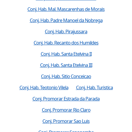
Conj. Hab. Mal. Mascarenhas de Morais
Conj. Hab. Padre Manoel da Nobrega
Conj. Hab. Pirajussara
Conj. Hab. Recanto dos Humildes
Conj. Hab. Santa Etelvina II
Conj. Hab. Santa Etelvina III
Conj. Hab. Sitio Conceicao
Conj. Hab. Teotonio Vilela
Conj. Hab. Turistica
Conj. Promorar Estrada da Parada
Conj. Promorar Rio Claro
Conj. Promorar Sao Luis