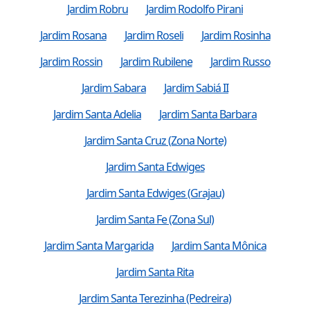
Jardim Robru
Jardim Rodolfo Pirani
Jardim Rosana
Jardim Roseli
Jardim Rosinha
Jardim Rossin
Jardim Rubilene
Jardim Russo
Jardim Sabara
Jardim Sabiá II
Jardim Santa Adelia
Jardim Santa Barbara
Jardim Santa Cruz (Zona Norte)
Jardim Santa Edwiges
Jardim Santa Edwiges (Grajau)
Jardim Santa Fe (Zona Sul)
Jardim Santa Margarida
Jardim Santa Mônica
Jardim Santa Rita
Jardim Santa Terezinha (Pedreira)