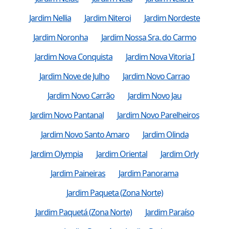
Jardim Nellia
Jardim Niteroi
Jardim Nordeste
Jardim Noronha
Jardim Nossa Sra. do Carmo
Jardim Nova Conquista
Jardim Nova Vitoria I
Jardim Nove de Julho
Jardim Novo Carrao
Jardim Novo Carrão
Jardim Novo Jau
Jardim Novo Pantanal
Jardim Novo Parelheiros
Jardim Novo Santo Amaro
Jardim Olinda
Jardim Olympia
Jardim Oriental
Jardim Orly
Jardim Paineiras
Jardim Panorama
Jardim Paqueta (Zona Norte)
Jardim Paquetá (Zona Norte)
Jardim Paraíso