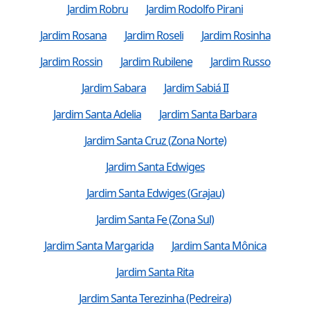
Jardim Robru
Jardim Rodolfo Pirani
Jardim Rosana
Jardim Roseli
Jardim Rosinha
Jardim Rossin
Jardim Rubilene
Jardim Russo
Jardim Sabara
Jardim Sabiá II
Jardim Santa Adelia
Jardim Santa Barbara
Jardim Santa Cruz (Zona Norte)
Jardim Santa Edwiges
Jardim Santa Edwiges (Grajau)
Jardim Santa Fe (Zona Sul)
Jardim Santa Margarida
Jardim Santa Mônica
Jardim Santa Rita
Jardim Santa Terezinha (Pedreira)