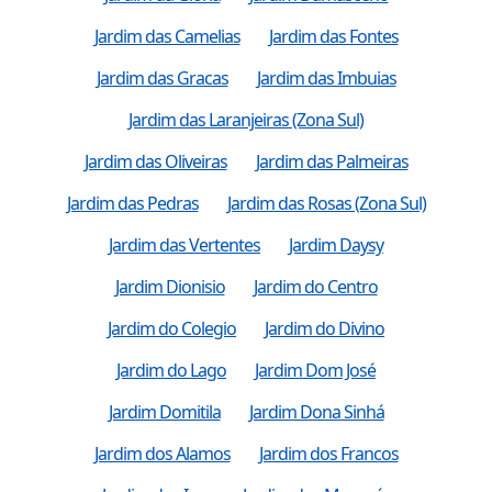
Jardim das Camelias
Jardim das Fontes
Jardim das Gracas
Jardim das Imbuias
Jardim das Laranjeiras (Zona Sul)
Jardim das Oliveiras
Jardim das Palmeiras
Jardim das Pedras
Jardim das Rosas (Zona Sul)
Jardim das Vertentes
Jardim Daysy
Jardim Dionisio
Jardim do Centro
Jardim do Colegio
Jardim do Divino
Jardim do Lago
Jardim Dom José
Jardim Domitila
Jardim Dona Sinhá
Jardim dos Alamos
Jardim dos Francos