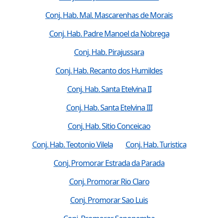
Conj. Hab. Mal. Mascarenhas de Morais
Conj. Hab. Padre Manoel da Nobrega
Conj. Hab. Pirajussara
Conj. Hab. Recanto dos Humildes
Conj. Hab. Santa Etelvina II
Conj. Hab. Santa Etelvina III
Conj. Hab. Sitio Conceicao
Conj. Hab. Teotonio Vilela
Conj. Hab. Turistica
Conj. Promorar Estrada da Parada
Conj. Promorar Rio Claro
Conj. Promorar Sao Luis