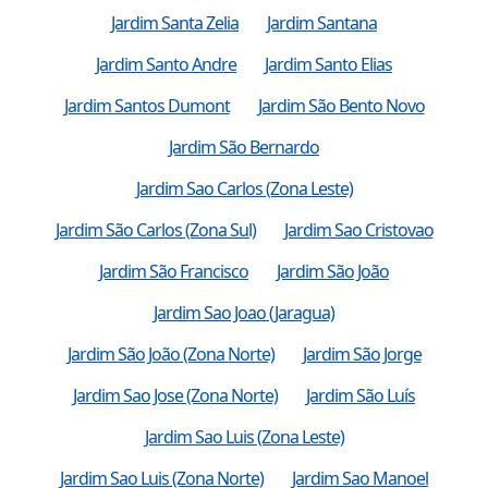
Jardim Santa Zelia
Jardim Santana
Jardim Santo Andre
Jardim Santo Elias
Jardim Santos Dumont
Jardim São Bento Novo
Jardim São Bernardo
Jardim Sao Carlos (Zona Leste)
Jardim São Carlos (Zona Sul)
Jardim Sao Cristovao
Jardim São Francisco
Jardim São João
Jardim Sao Joao (Jaragua)
Jardim São João (Zona Norte)
Jardim São Jorge
Jardim Sao Jose (Zona Norte)
Jardim São Luís
Jardim Sao Luis (Zona Leste)
Jardim Sao Luis (Zona Norte)
Jardim Sao Manoel