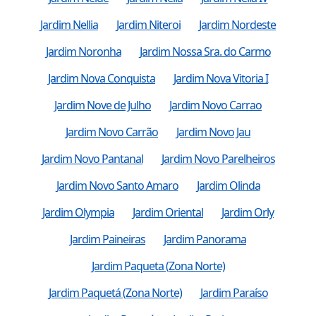
Jardim Nellia
Jardim Niteroi
Jardim Nordeste
Jardim Noronha
Jardim Nossa Sra. do Carmo
Jardim Nova Conquista
Jardim Nova Vitoria I
Jardim Nove de Julho
Jardim Novo Carrao
Jardim Novo Carrão
Jardim Novo Jau
Jardim Novo Pantanal
Jardim Novo Parelheiros
Jardim Novo Santo Amaro
Jardim Olinda
Jardim Olympia
Jardim Oriental
Jardim Orly
Jardim Paineiras
Jardim Panorama
Jardim Paqueta (Zona Norte)
Jardim Paquetá (Zona Norte)
Jardim Paraíso