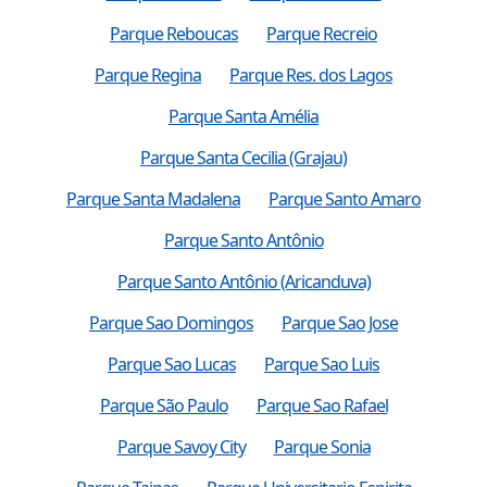
Parque Reboucas
Parque Recreio
Parque Regina
Parque Res. dos Lagos
Parque Santa Amélia
Parque Santa Cecilia (Grajau)
Parque Santa Madalena
Parque Santo Amaro
Parque Santo Antônio
Parque Santo Antônio (Aricanduva)
Parque Sao Domingos
Parque Sao Jose
Parque Sao Lucas
Parque Sao Luis
Parque São Paulo
Parque Sao Rafael
Parque Savoy City
Parque Sonia