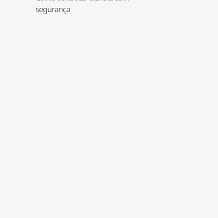
segurança