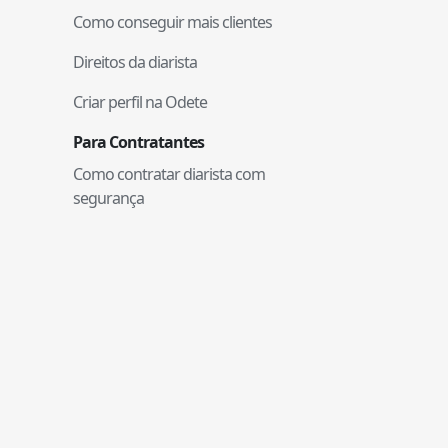
Como conseguir mais clientes
Direitos da diarista
Criar perfil na Odete
Para Contratantes
Como contratar diarista com
segurança