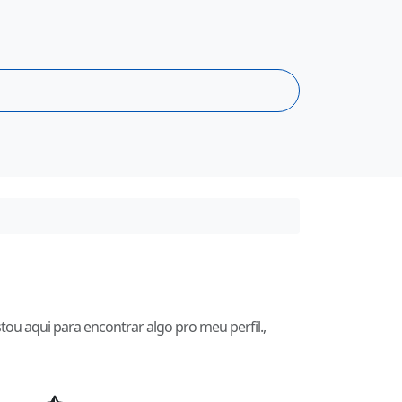
ou aqui para encontrar algo pro meu perfil.,