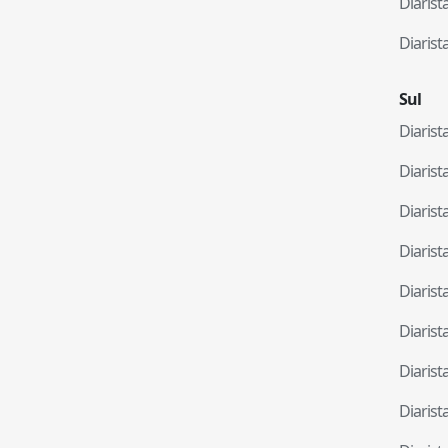
Diaris
Diaris
Sul
Diaris
Diaris
Diaris
Diaris
Diaris
Diaris
Diaris
Diaris