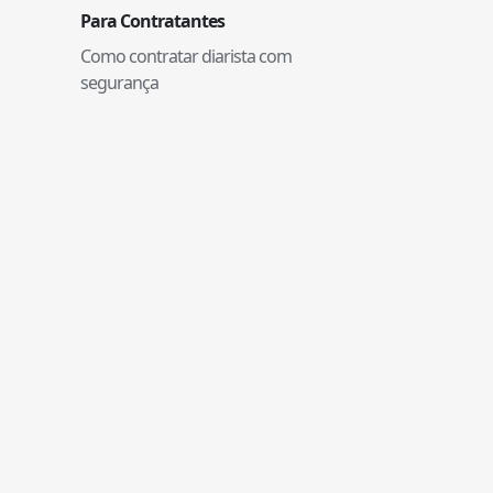
Para Contratantes
Como contratar diarista com
segurança