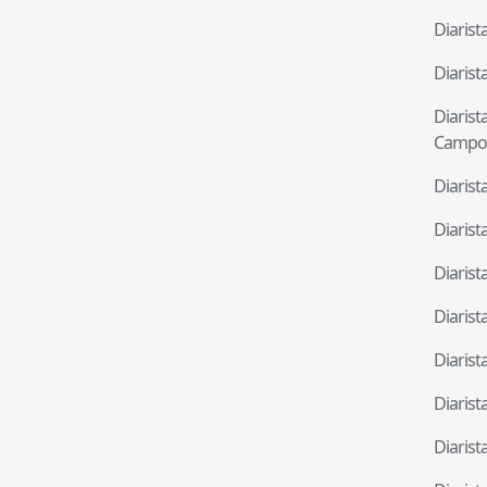
Diaris
Diaris
Diaris
Campo
Diaris
Diaris
Diaris
Diaris
Diaris
Diaris
Diaris