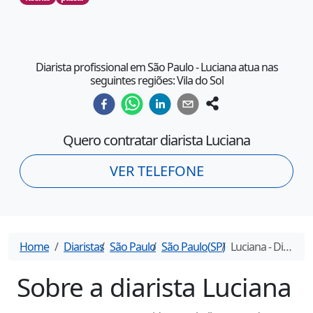
Diarista profissional em São Paulo - Luciana atua nas
seguintes regiões: Vila do Sol
Quero contratar diarista
Luciana
VER TELEFONE
Home
Diaristas
São Paulo
São Paulo
(
SP
)
Luciana
- Diarista em
Sobre a diarista
Luciana