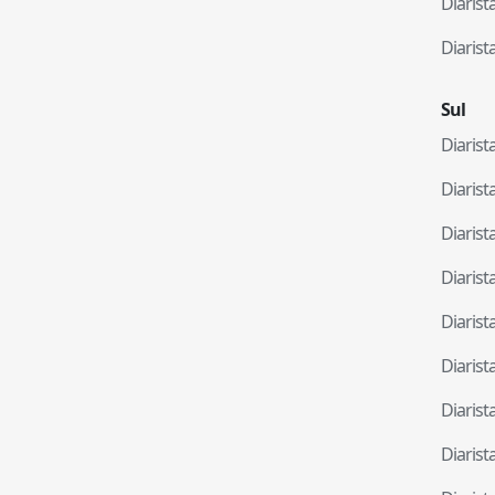
Diaris
Diaris
Sul
Diaris
Diaris
Diaris
Diaris
Diaris
Diaris
Diaris
Diaris