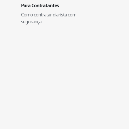
Para Contratantes
Como contratar diarista com
segurança