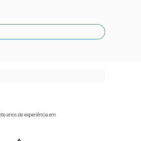
nte anos de experiência em