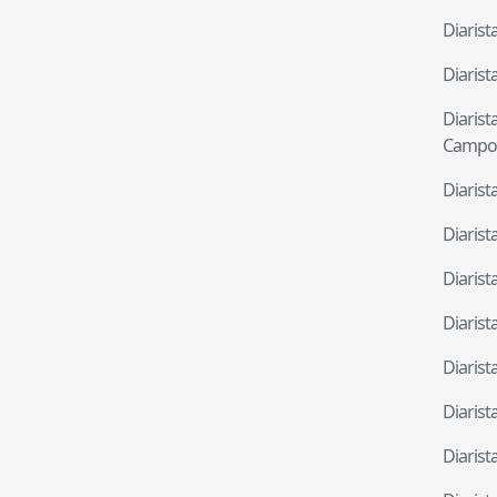
Diaris
Diaris
Diaris
Campo
Diaris
Diaris
Diaris
Diaris
Diaris
Diaris
Diaris