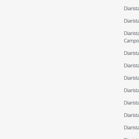
Diaris
Diaris
Diaris
Campo
Diaris
Diaris
Diaris
Diaris
Diaris
Diaris
Diaris