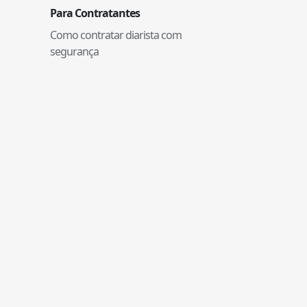
Para Contratantes
Como contratar diarista com
segurança