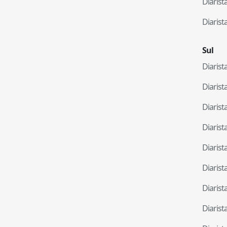
Diaris
Diaris
Sul
Diaris
Diaris
Diaris
Diaris
Diaris
Diaris
Diaris
Diaris