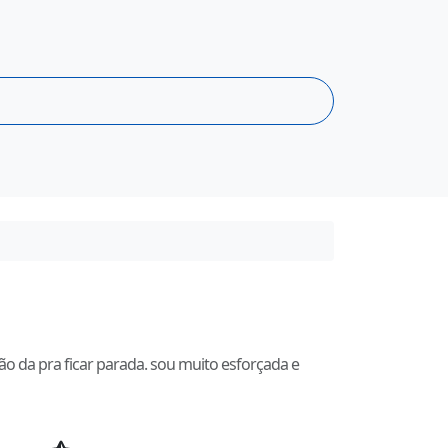
o da pra ficar parada. sou muito esforçada e