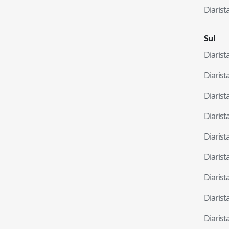
Diaris
Sul
Diaris
Diaris
Diaris
Diaris
Diaris
Diaris
Diaris
Diaris
Diaris