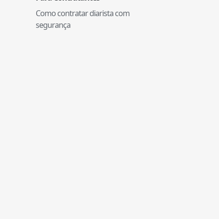
Como contratar diarista com
segurança