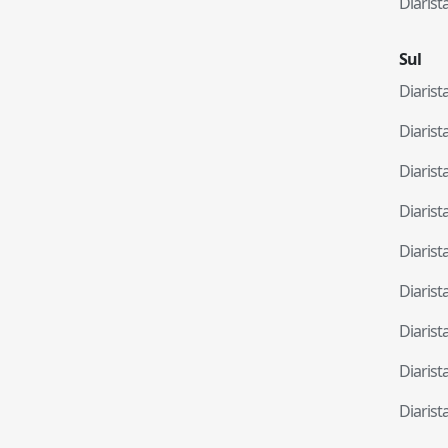
Diaris
Sul
Diaris
Diaris
Diaris
Diaris
Diaris
Diaris
Diaris
Diaris
Diaris