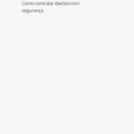
Como contratar diarista com
segurança