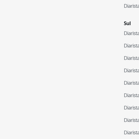
Diaris
Sul
Diaris
Diaris
Diaris
Diaris
Diaris
Diaris
Diaris
Diaris
Diaris