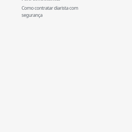
Como contratar diarista com
segurança