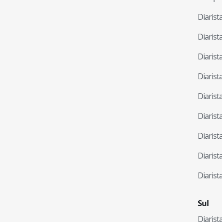
Diaris
Diaris
Diaris
Diaris
Diaris
Diaris
Diaris
Diaris
Diaris
Sul
Diaris