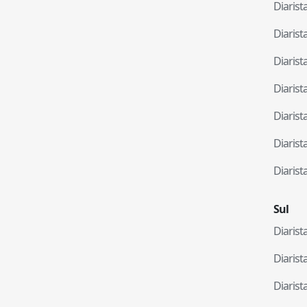
Diaris
Diaris
Diaris
Diaris
Diaris
Diaris
Diaris
Sul
Diaris
Diaris
Diaris