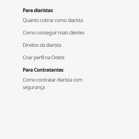
Para diaristas
Quanto cobrar como diarista
Como conseguir mais clientes
Direitos da diarista
Criar perfil na Odete
Para Contratantes
Como contratar diarista com
segurança