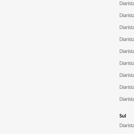
Diaris
Diaris
Diaris
Diaris
Diaris
Diaris
Diaris
Diaris
Diaris
Sul
Diaris