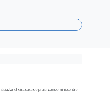
mácia, lancheira,casa de praia, condomínio,entre