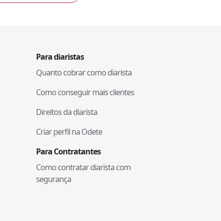
Para diaristas
Quanto cobrar como diarista
Como conseguir mais clientes
Direitos da diarista
Criar perfil na Odete
Para Contratantes
Como contratar diarista com
segurança