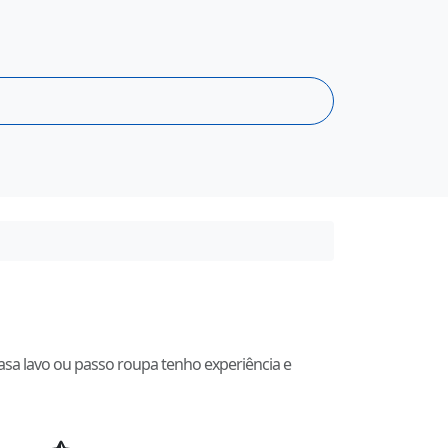
casa lavo ou passo roupa tenho experiência e