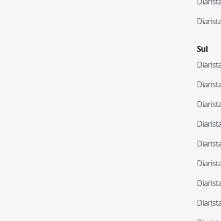
Diaris
Diaris
Sul
Diaris
Diaris
Diaris
Diaris
Diaris
Diaris
Diaris
Diaris