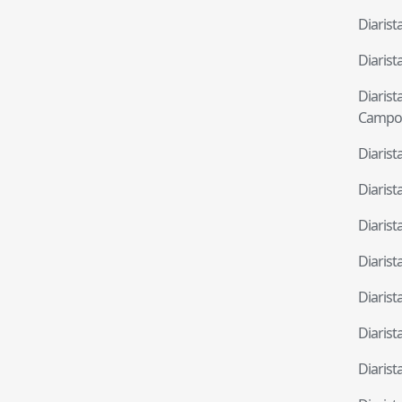
Diaris
Diaris
Diaris
Campo
Diaris
Diaris
Diaris
Diaris
Diaris
Diaris
Diaris