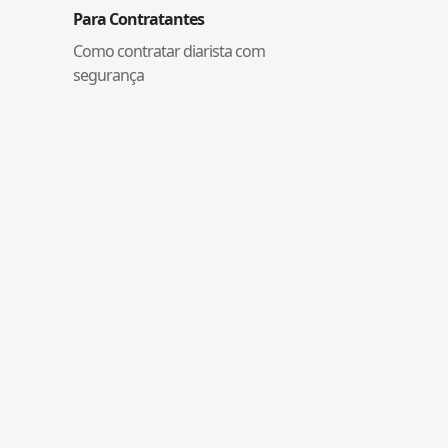
Para Contratantes
Como contratar diarista com
segurança