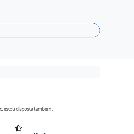
c. estou disposta também .