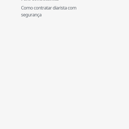
Como contratar diarista com
segurança