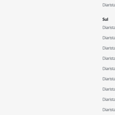
Diaris
Sul
Diaris
Diaris
Diaris
Diaris
Diaris
Diaris
Diaris
Diaris
Diaris