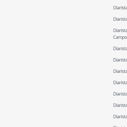
Diaris
Diaris
Diaris
Campo
Diaris
Diaris
Diaris
Diaris
Diaris
Diaris
Diaris