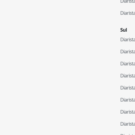
Diaris
Diaris
Sul
Diaris
Diaris
Diaris
Diaris
Diaris
Diaris
Diaris
Diaris