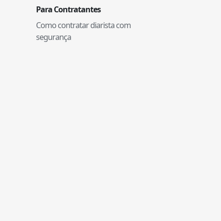
Para Contratantes
Como contratar diarista com
segurança