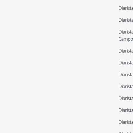
Diaris
Diaris
Diaris
Campo
Diaris
Diaris
Diaris
Diaris
Diaris
Diaris
Diaris