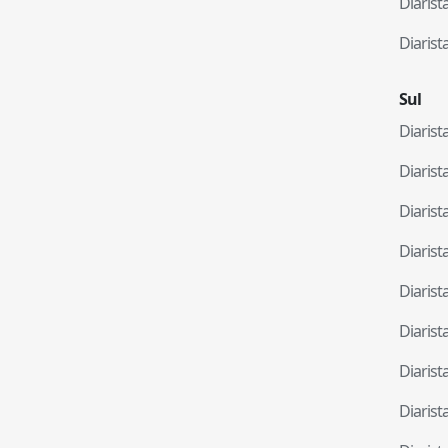
Diaris
Diaris
Sul
Diaris
Diaris
Diaris
Diaris
Diaris
Diaris
Diaris
Diaris