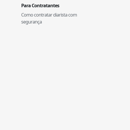
Para Contratantes
Como contratar diarista com
segurança