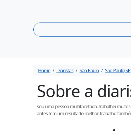
Home
Diaristas
São Paulo
São Paulo
(
SP
Sobre a diar
sou uma pessoa multifacetada. trabalhei muitos 
antes tem um resultado melhor. trabalho també