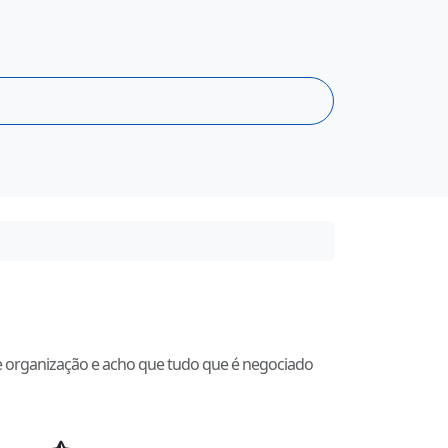
de organização e acho que tudo que é negociado