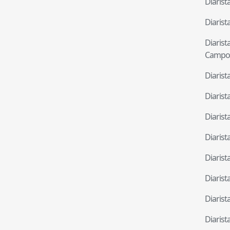
Diaris
Diaris
Diaris
Campo
Diaris
Diaris
Diaris
Diaris
Diaris
Diaris
Diaris
Diaris