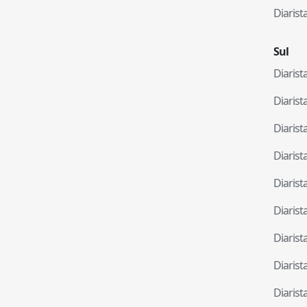
Diaris
Sul
Diaris
Diaris
Diaris
Diaris
Diaris
Diaris
Diaris
Diaris
Diaris