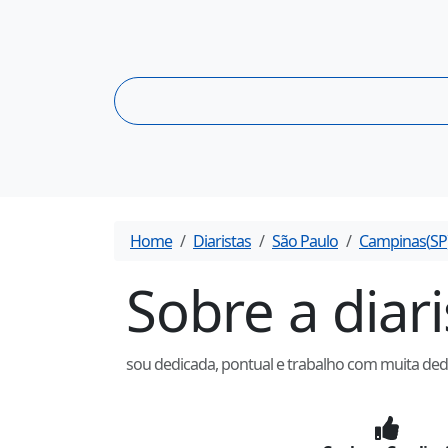
Home
Diaristas
São Paulo
Campinas
(
SP
Sobre a diar
sou dedicada, pontual e trabalho com muita ded