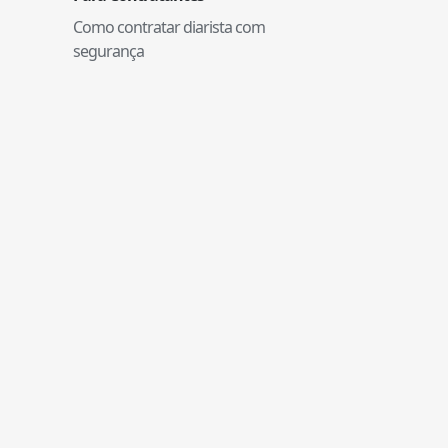
Como contratar diarista com
segurança