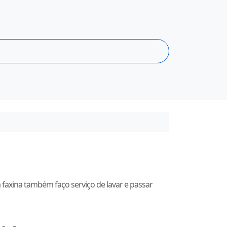
 faxina também faço serviço de lavar e passar