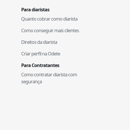
Para diaristas
Quanto cobrar como diarista
Como conseguir mais clientes
Direitos da diarista
Criar perfil na Odete
Para Contratantes
Como contratar diarista com
segurança