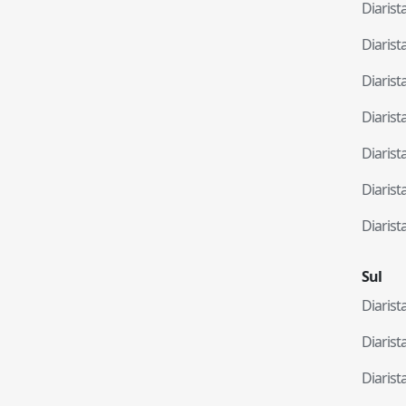
Diaris
Diaris
Diaris
Diaris
Diaris
Diaris
Diaris
Sul
Diaris
Diaris
Diaris