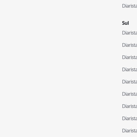
Diaris
Sul
Diaris
Diaris
Diaris
Diaris
Diaris
Diaris
Diaris
Diaris
Diaris