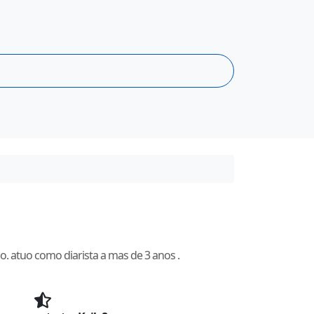
. atuo como diarista a mas de 3 anos .