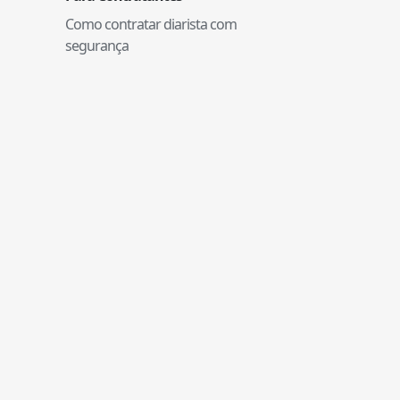
Como contratar diarista com
segurança