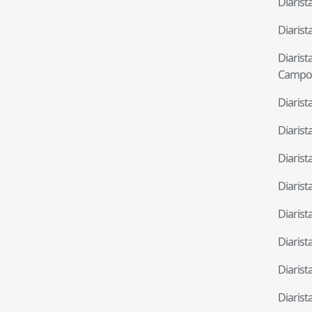
Diaris
Diaris
Diaris
Campo
Diaris
Diaris
Diaris
Diaris
Diaris
Diaris
Diaris
Diaris