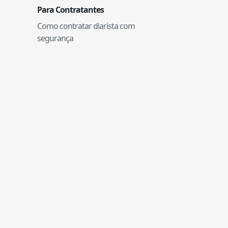
Para Contratantes
Como contratar diarista com
segurança