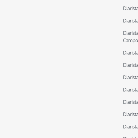
Diaris
Diaris
Diaris
Campo
Diaris
Diaris
Diaris
Diaris
Diaris
Diaris
Diaris