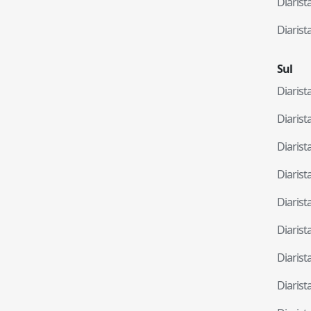
Diaris
Diaris
Sul
Diaris
Diaris
Diaris
Diaris
Diaris
Diaris
Diaris
Diaris