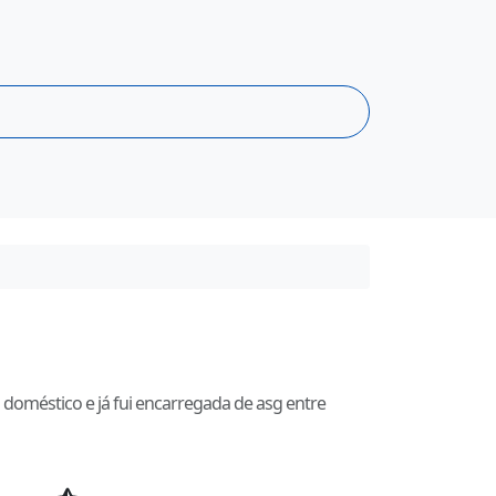
doméstico e já fui encarregada de asg entre