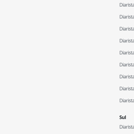
Diaris
Diaris
Diaris
Diaris
Diaris
Diaris
Diaris
Diaris
Diaris
Sul
Diaris