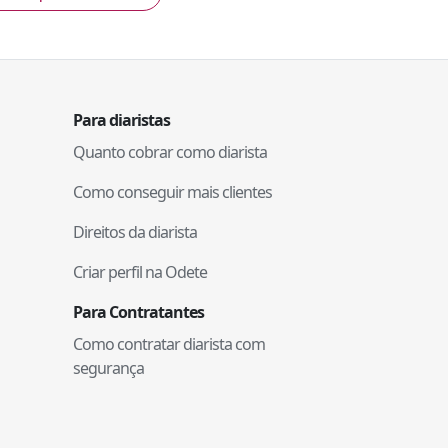
Para diaristas
Quanto cobrar como diarista
Como conseguir mais clientes
Direitos da diarista
Criar perfil na Odete
Para Contratantes
Como contratar diarista com
segurança