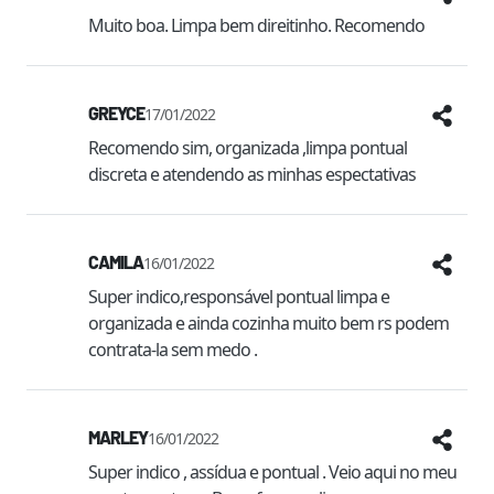
Muito boa. Limpa bem direitinho. Recomendo
GREYCE
17/01/2022
Recomendo sim, organizada ,limpa pontual 
discreta e atendendo as minhas espectativas 
CAMILA
16/01/2022
Super indico,responsável pontual limpa e 
organizada e ainda cozinha muito bem rs podem 
contrata-la sem medo .
MARLEY
16/01/2022
Super indico , assídua e pontual . Veio aqui no meu 