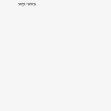
segurança