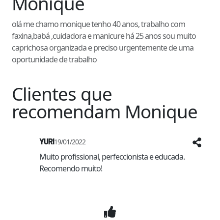
Monique
olá me chamo monique tenho 40 anos, trabalho com
faxina,babá ,cuidadora e manicure há 25 anos sou muito
caprichosa organizada e preciso urgentemente de uma
oportunidade de trabalho
Clientes que
recomendam
Monique
YURI
19/01/2022
Muito profissional, perfeccionista e educada. 
Recomendo muito!