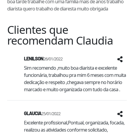
boa tarde trabalhe com uma familia mais de anos trabalho
diarista quero trabalho de diaresta muito obrigada
Clientes que
recomendam
Claudia
LENILSON
26/01/2022
Sim recomendo ,muito boa diarista e excelente 
funcionária, trabalhou pra mim 6 meses com muita 
dedicação e respeito ,chegava sempre no horário 
marcado e muito organizada com tudo da casa .
GLAUCIA
25/01/2022
Excelente profissional,Pontual, organizada, focada, 
realizou as atividades conforme solicitado, 