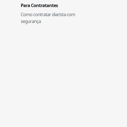
Para Contratantes
Como contratar diarista com
segurança