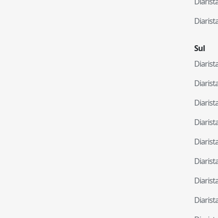
Diaris
Diaris
Sul
Diaris
Diaris
Diaris
Diaris
Diaris
Diaris
Diaris
Diaris