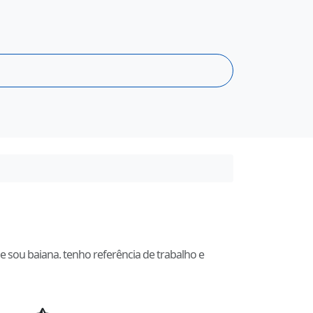
 sou baiana. tenho referência de trabalho e