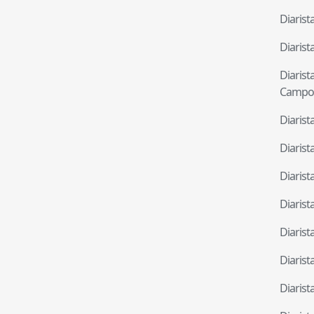
Diaris
Diaris
Diaris
Campo
Diaris
Diaris
Diaris
Diaris
Diaris
Diaris
Diaris