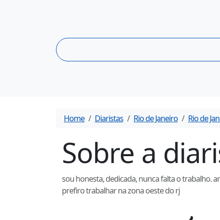
Home
Diaristas
Rio de Janeiro
Rio de Jan
Sobre a diar
sou honesta, dedicada, nunca falta o trabalho. 
prefiro trabalhar na zona oeste do rj