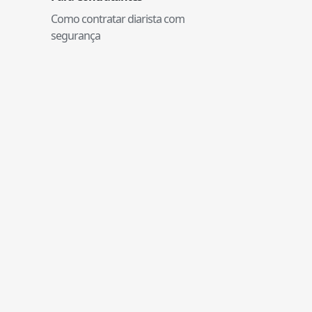
Como contratar diarista com
segurança