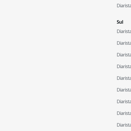
Diaris
Sul
Diaris
Diaris
Diaris
Diaris
Diaris
Diaris
Diaris
Diaris
Diaris