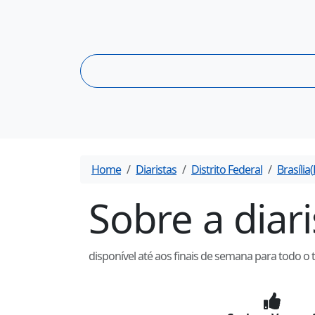
Home
Diaristas
Distrito Federal
Brasília
(
Sobre a diar
disponível até aos finais de semana para todo o 