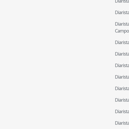
Diaris
Diaris
Diaris
Campo
Diaris
Diaris
Diaris
Diaris
Diaris
Diaris
Diaris
Diaris