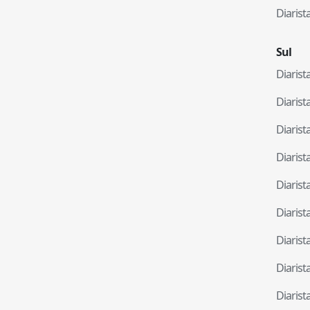
Diaris
Sul
Diaris
Diaris
Diaris
Diaris
Diaris
Diaris
Diaris
Diaris
Diaris