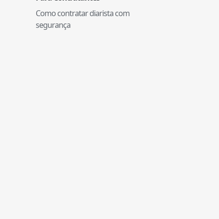
Como contratar diarista com
segurança