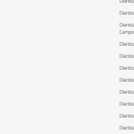
Diaris
Diaris
Diaris
Campo
Diaris
Diaris
Diaris
Diaris
Diaris
Diaris
Diaris
Diaris