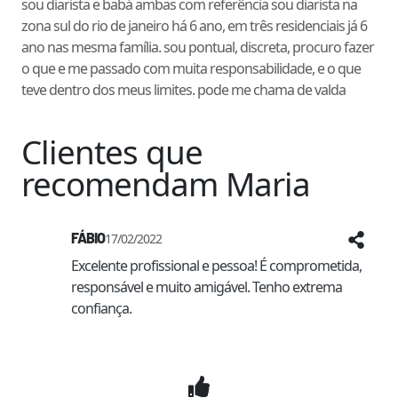
sou diarista e babá ambas com referência sou diarista na
zona sul do rio de janeiro há 6 ano, em três residenciais já 6
ano nas mesma família. sou pontual, discreta, procuro fazer
o que e me passado com muita responsabilidade, e o que
teve dentro dos meus limites. pode me chama de valda
Clientes que
recomendam
Maria
FÁBIO
17/02/2022
Excelente profissional e pessoa! É comprometida, 
responsável e muito amigável. Tenho extrema 
confiança.