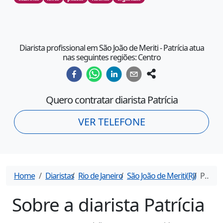
Diarista profissional em São João de Meriti - Patrícia atua
nas seguintes regiões: Centro
Quero contratar diarista
Patrícia
VER TELEFONE
Home
Diaristas
Rio de Janeiro
São João de Meriti
(
RJ
)
Patrícia
Sobre a diarista
Patrícia