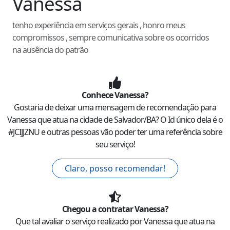
Vanessa
tenho experiência em serviços gerais , honro meus
compromissos , sempre comunicativa sobre os ocorridos
na ausência do patrão
Conhece
Vanessa
?
Gostaria de deixar uma mensagem de recomendação para
Vanessa
que atua na cidade de
Salvador
/
BA
? O Id único dela é o
#
JCIJJZNU
e outras pessoas vão poder ter uma referência sobre
seu serviço!
Claro, posso recomendar!
Chegou a contratar
Vanessa
?
Que tal avaliar o serviço realizado por
Vanessa
que atua na