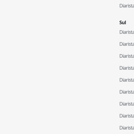
Diaris
Sul
Diaris
Diaris
Diaris
Diaris
Diaris
Diaris
Diaris
Diaris
Diaris