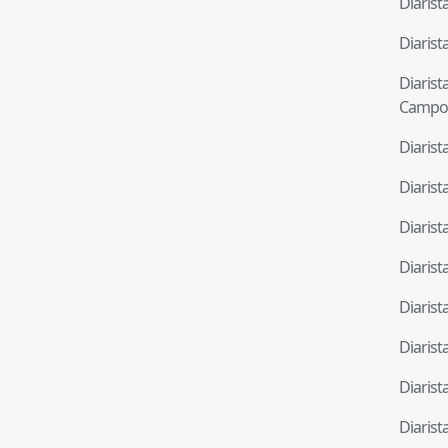
Diaris
Diaris
Diaris
Campo
Diaris
Diaris
Diaris
Diaris
Diaris
Diaris
Diaris
Diaris