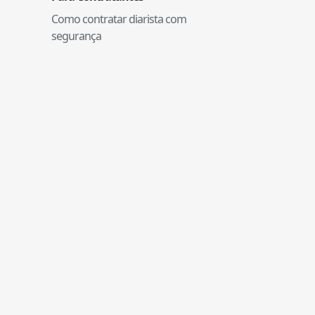
Como contratar diarista com
segurança