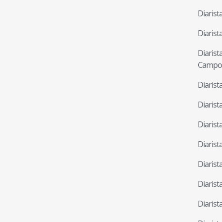
Diaris
Diaris
Diaris
Campo
Diaris
Diaris
Diaris
Diaris
Diaris
Diaris
Diaris