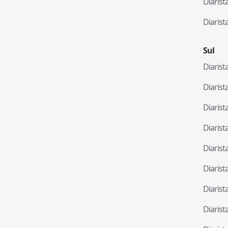
Diaris
Diaris
Sul
Diaris
Diaris
Diaris
Diaris
Diaris
Diaris
Diaris
Diaris