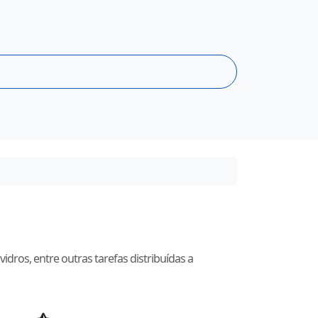
idros, entre outras tarefas distribuídas a