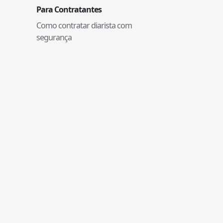
Para Contratantes
Como contratar diarista com
segurança