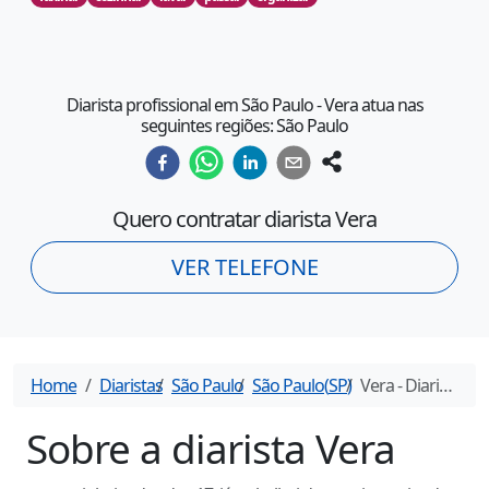
Diarista profissional em São Paulo - Vera atua nas
seguintes regiões: São Paulo
Quero contratar diarista
Vera
VER TELEFONE
Home
Diaristas
São Paulo
São Paulo
(
SP
)
Vera
- Diarista em
Sobre a diarista
Vera