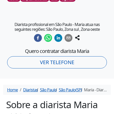
Diarista profissional em São Paulo - Maria atua nas
seguintes regiões: São Paulo, Zona sul , Zona oeste
Quero contratar diarista
Maria
VER TELEFONE
Home
Diaristas
São Paulo
São Paulo
(
SP
)
Maria
- Diarista em
Sobre a diarista
Maria