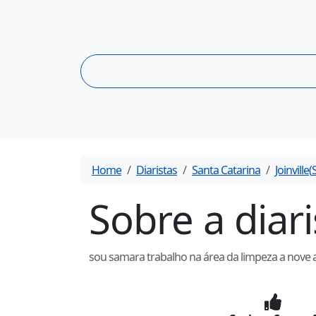
Home
Diaristas
Santa Catarina
Joinville
(
Sobre a diar
sou samara trabalho na área da limpeza a nove