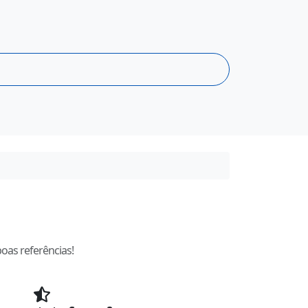
oas referências!