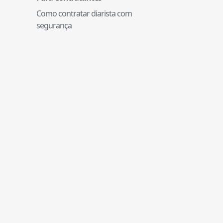
Como contratar diarista com
segurança