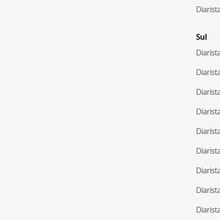
Diaris
Sul
Diaris
Diaris
Diaris
Diaris
Diaris
Diaris
Diaris
Diaris
Diaris