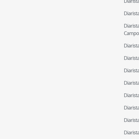
Diaris
Diaris
Diaris
Campo
Diaris
Diaris
Diaris
Diaris
Diaris
Diaris
Diaris
Diaris