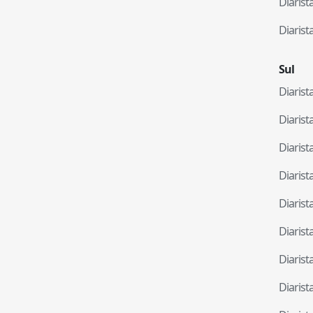
Diaris
Diaris
Sul
Diaris
Diaris
Diaris
Diaris
Diaris
Diaris
Diaris
Diaris