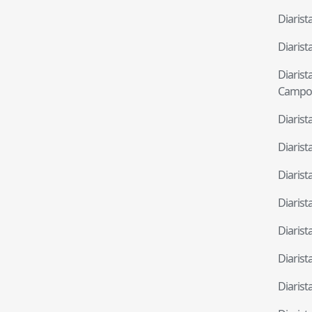
Diaris
Diaris
Diaris
Campo
Diaris
Diaris
Diaris
Diaris
Diaris
Diaris
Diaris