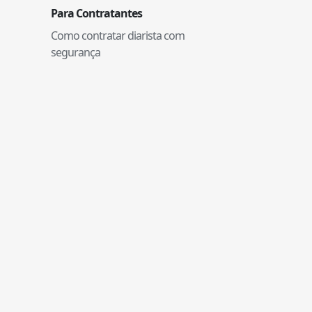
Para Contratantes
Como contratar diarista com
segurança