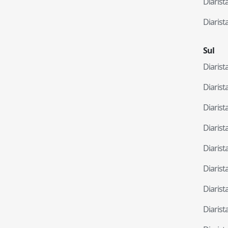
Diaris
Diaris
Sul
Diaris
Diaris
Diaris
Diaris
Diaris
Diaris
Diaris
Diaris