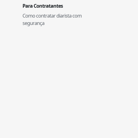
Para Contratantes
Como contratar diarista com
segurança