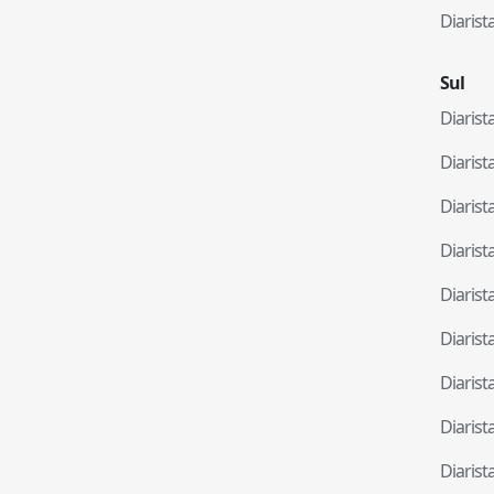
Diaris
Sul
Diaris
Diaris
Diaris
Diaris
Diaris
Diaris
Diaris
Diaris
Diaris