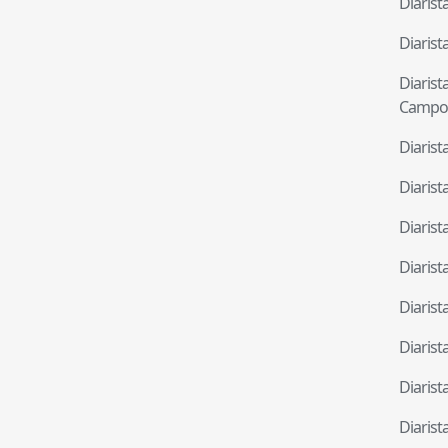
Diaris
Diaris
Diaris
Campo
Diaris
Diaris
Diaris
Diaris
Diaris
Diaris
Diaris
Diaris