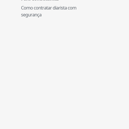
Como contratar diarista com
segurança